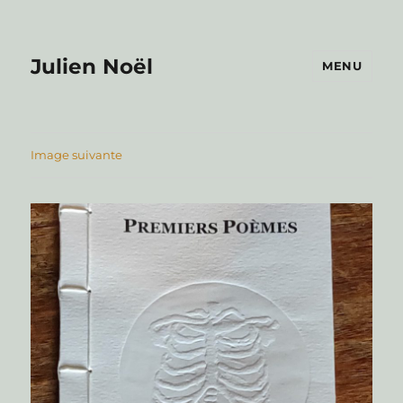
Julien Noël
MENU
Image suivante