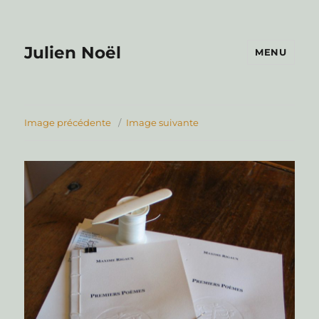
Julien Noël
MENU
Image précédente
Image suivante